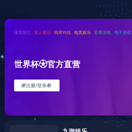
一、协议的接受
在您开始使用mk体育平台提供的
二、账户注册与使用