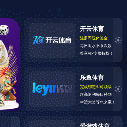
App
公司
体育
注册入口
简介
资讯
即代表您接受所有条款。