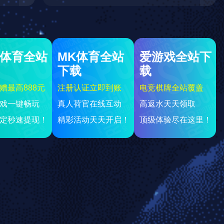
擅自使用、传播或改编平台资料。
。
平台所在地法院提起诉讼。